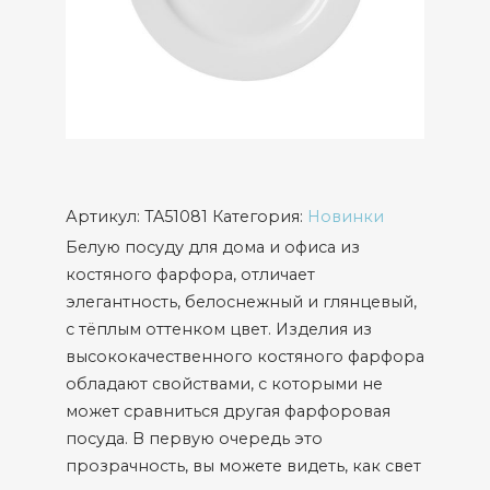
Артикул:
TA51081
Категория:
Новинки
Белую посуду для дома и офиса из
костяного фарфора, отличает
элегантность, белоснежный и глянцевый,
с тёплым оттенком цвет. Изделия из
высококачественного костяного фарфора
обладают свойствами, с которыми не
может сравниться другая фарфоровая
посуда. В первую очередь это
прозрачность, вы можете видеть, как свет