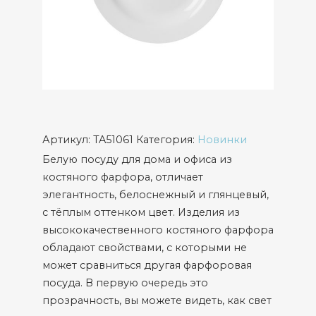
Артикул:
TA51061
Категория:
Новинки
Белую посуду для дома и офиса из
костяного фарфора, отличает
элегантность, белоснежный и глянцевый,
с тёплым оттенком цвет. Изделия из
высококачественного костяного фарфора
обладают свойствами, с которыми не
может сравниться другая фарфоровая
посуда. В первую очередь это
прозрачность, вы можете видеть, как свет