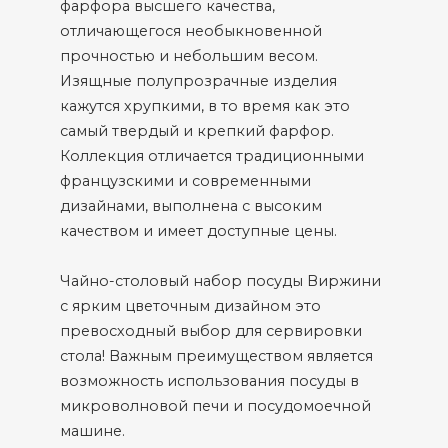
фарфора высшего качества,
отличающегося необыкновенной
прочностью и небольшим весом.
Изящные полупрозрачные изделия
кажутся хрупкими, в то время как это
самый твердый и крепкий фарфор.
Коллекция отличается традиционными
французскими и современными
дизайнами, выполнена с высоким
качеством и имеет доступные цены.
Чайно-столовый набор посуды Виржини
с ярким цветочным дизайном это
превосходный выбор для сервировки
стола! Важным преимуществом является
возможность использования посуды в
микроволновой печи и посудомоечной
машине.