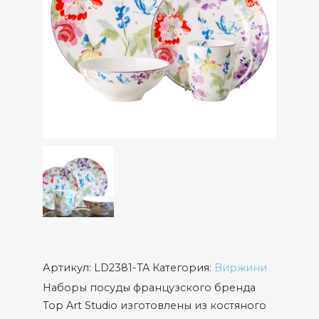
Артикул:
LD2381-TA
Категория:
Виржини
Наборы посуды французского бренда
Top Art Studio изготовлены из костяного