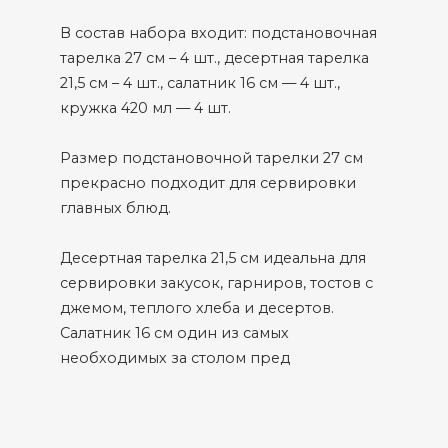
В состав набора входит: подстановочная
тарелка 27 см – 4 шт., десертная тарелка
21,5 см – 4 шт., салатник 16 см — 4 шт.,
кружка 420 мл — 4 шт.
Размер подстановочной тарелки 27 см
прекрасно подходит для сервировки
главных блюд.
Десертная тарелка 21,5 см идеальна для
сервировки закусок, гарниров, тостов с
джемом, теплого хлеба и десертов.
Салатник 16 см один из самых
необходимых за столом пред