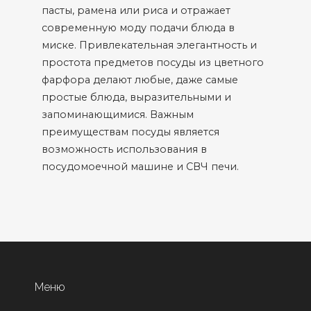
пасты, рамена или риса и отражает
современную моду подачи блюда в
миске. Привлекательная элегантность и
простота предметов посуды из цветного
фарфора делают любые, даже самые
простые блюда, выразительными и
запоминающимися. Важным
преимуществам посуды является
возможность использования в
посудомоечной машине и СВЧ печи.
Меню