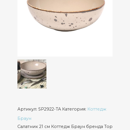
Артикул:
SP2922-TA
Категория:
Коттедж
Браун
Салатник 21 см Коттедж Браун бренда Top