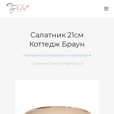
Салатник 21см
Коттедж Браун
Главная
»
Коллекции
»
Коттедж Браун
»
Салатник 21см Коттедж Браун