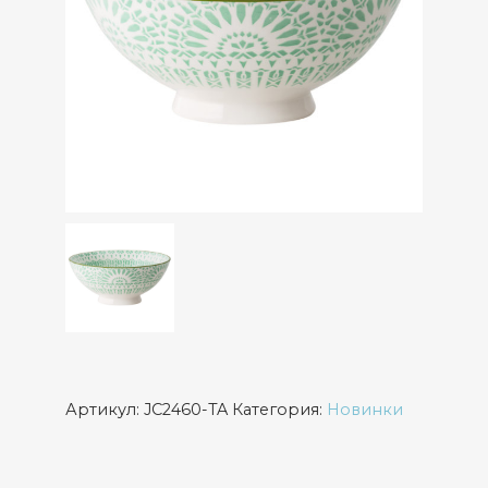
Артикул:
JC2460-TA
Категория:
Новинки