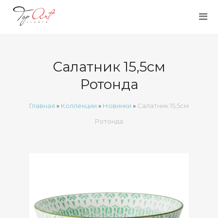
Салатник 15,5см
Ротонда
Главная
»
Коллекции
»
Новинки
»
Салатник 15,5см
Ротонда