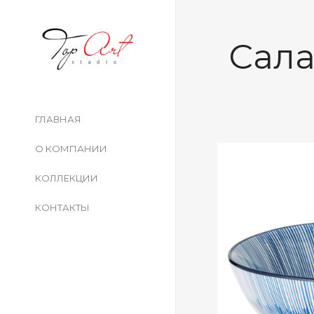
Сала
ГЛАВНАЯ
О КОМПАНИИ
КОЛЛЕКЦИИ
КОНТАКТЫ