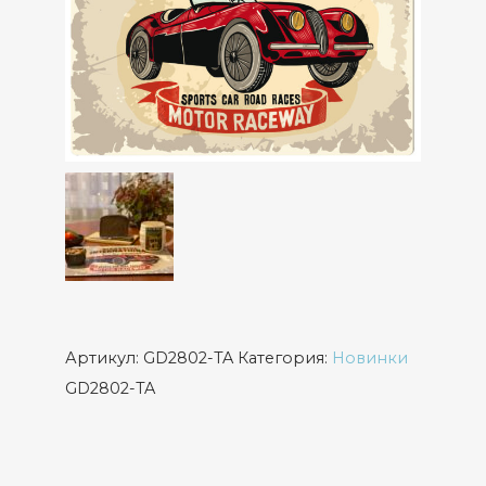
Артикул:
GD2802-TA
Категория:
Новинки
GD2802-TA