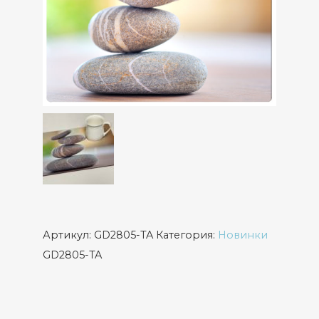
Артикул:
GD2805-TA
Категория:
Новинки
GD2805-TA