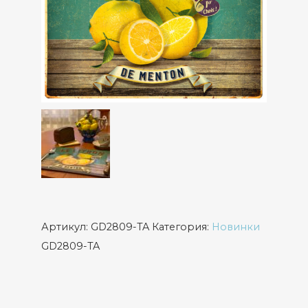
Артикул:
GD2809-TA
Категория:
Новинки
GD2809-TA