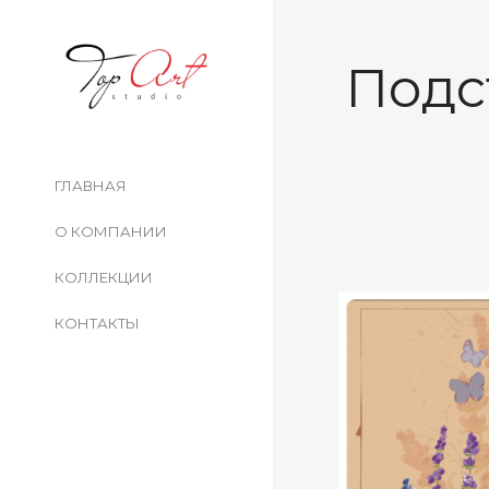
Подс
ГЛАВНАЯ
О КОМПАНИИ
КОЛЛЕКЦИИ
КОНТАКТЫ