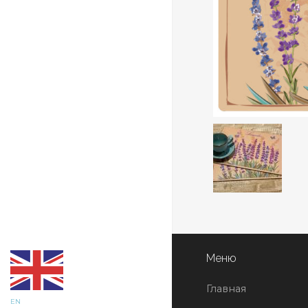
Меню
Главная
EN