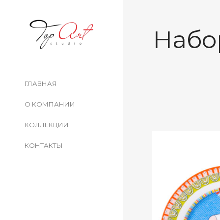
Набо
ГЛАВНАЯ
О КОМПАНИИ
КОЛЛЕКЦИИ
КОНТАКТЫ