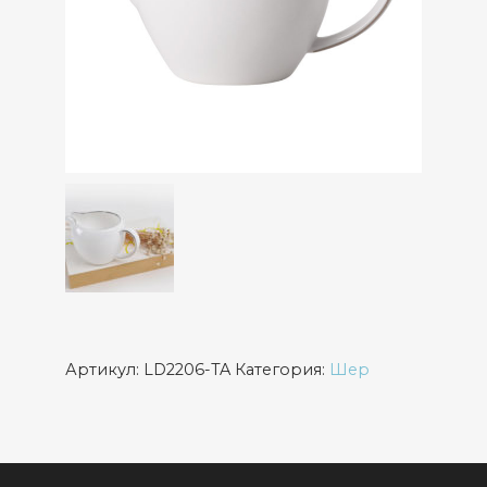
Артикул:
LD2206-TA
Категория:
Шер