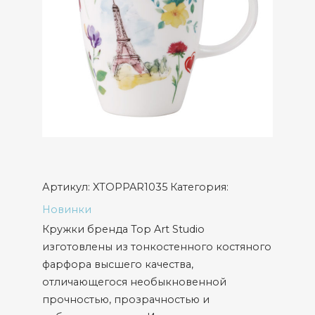
Артикул:
XTOPPAR1035
Категория:
Новинки
Кружки бренда Top Art Studio
изготовлены из тонкостенного костяного
фарфора высшего качества,
отличающегося необыкновенной
прочностью, прозрачностью и