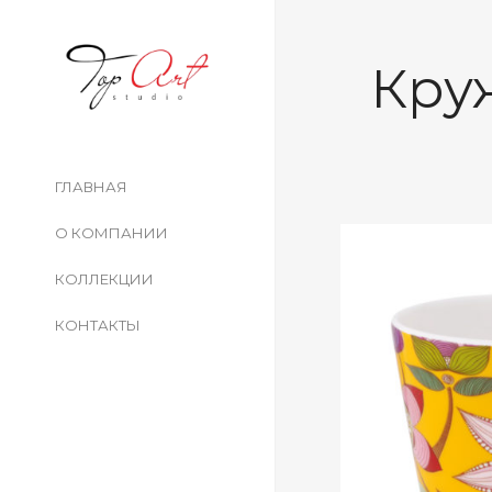
Кру
ГЛАВНАЯ
О КОМПАНИИ
КОЛЛЕКЦИИ
КОНТАКТЫ