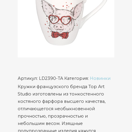
Артикул:
LD2390-TA
Категория:
Новинки
Кружки французского бренда Top Art
Studio изготовлены из тонкостенного
костяного фарфора высшего качества,
отличающегося необыкновенной
прочностью, прозрачностью и
небольшим весом. Изящные
полупрозрачные изделия кажутся