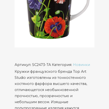
Артикул:
SC2473-TA
Категория:
Новинки
Кружки французского бренда Top Art
Studio изготовлены из тонкостенного
костяного фарфора высшего качества,
отличающегося необыкновенной
прочностью, прозрачностью и
небольшим весом. Изящные
полупрозрачные изделия кажутся