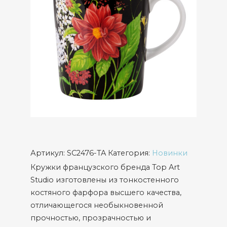
Артикул:
SC2476-TA
Категория:
Новинки
Кружки французского бренда Top Art
Studio изготовлены из тонкостенного
костяного фарфора высшего качества,
отличающегося необыкновенной
прочностью, прозрачностью и