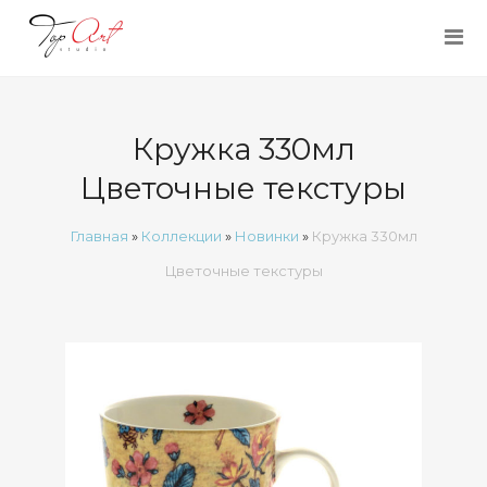
Кружка 330мл
Цветочные текстуры
Главная
»
Коллекции
»
Новинки
»
Кружка 330мл
Цветочные текстуры