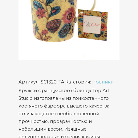
Артикул:
SC1320-TA
Категория:
Новинки
Кружки французского бренда Top Art
Studio изготовлены из тонкостенного
костяного фарфора высшего качества,
отличающегося необыкновенной
прочностью, прозрачностью и
небольшим весом. Изящные
полупрозрачные изделия кажутся