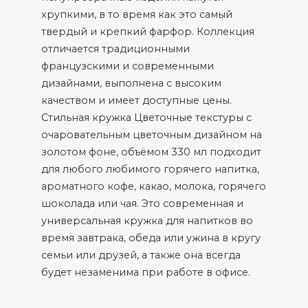
хрупкими, в то время как это самый
твердый и крепкий фарфор. Коллекция
отличается традиционными
французскими и современными
дизайнами, выполнена с высоким
качеством и имеет доступные цены.
Стильная кружка Цветочные текстуры с
очаровательным цветочным дизайном на
золотом фоне, объёмом 330 мл подходит
для любого любимого горячего напитка,
ароматного кофе, какао, молока, горячего
шоколада или чая. Это современная и
универсальная кружка для напитков во
время завтрака, обеда или ужина в кругу
семьи или друзей, а также она всегда
будет незаменима при работе в офисе.