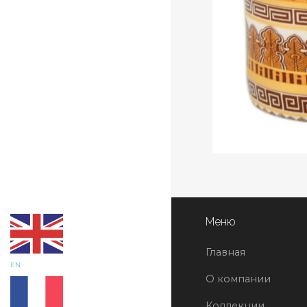
Меню
Главная
EN
О компании
Коллекции