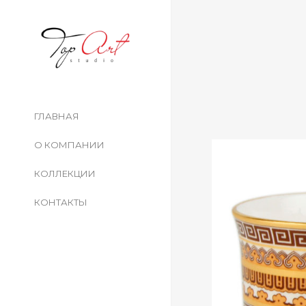
ГЛАВНАЯ
О КОМПАНИИ
КОЛЛЕКЦИИ
КОНТАКТЫ