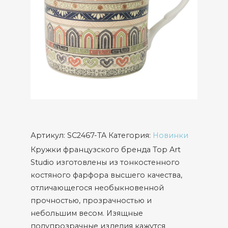
Артикул:
SC2467-TA
Категория:
Новинки
Кружки французского бренда Top Art
Studio изготовлены из тонкостенного
костяного фарфора высшего качества,
отличающегося необыкновенной
прочностью, прозрачностью и
небольшим весом. Изящные
полупрозрачные изделия кажутся