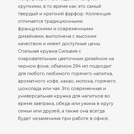
хрупкими, в то время как это самый
твердый и крепкий фарфор. Коллекция
отличается традиционными
французскими и современными
дизайнами, выполнена с высоким
качеством и имеет доступные цены.
Стильная кружка Сильвия с
очаровательным цветочным дизайном на
черном фоне, объёмом 294 мл подходит
для любого любимого горячего напитка,
ароматного кофе, какао, молока, горячего
шоколада или чая. Это современная и
универсальная кружка для напитков во
время завтрака, обеда или ужина в кругу
семьи или друзей, а также она всегда
будет незаменима при работе в офисе.