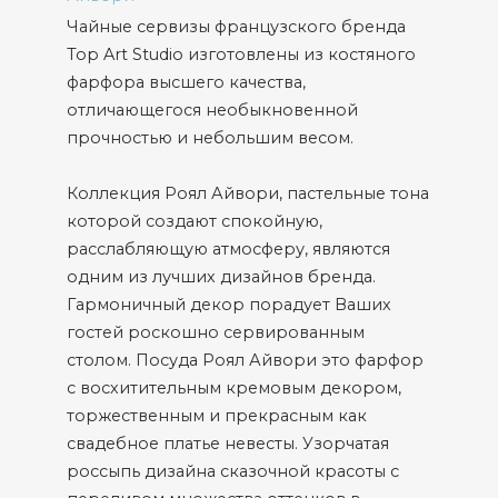
Чайные сервизы французского бренда
Top Art Studio изготовлены из костяного
фарфора высшего качества,
отличающегося необыкновенной
прочностью и небольшим весом.
Коллекция Роял Айвори, пастельные тона
которой создают спокойную,
расслабляющую атмосферу, являются
одним из лучших дизайнов бренда.
Гармоничный декор порадует Ваших
гостей роскошно сервированным
столом. Посуда Роял Айвори это фарфор
с восхитительным кремовым декором,
торжественным и прекрасным как
свадебное платье невесты. Узорчатая
россыпь дизайна сказочной красоты с