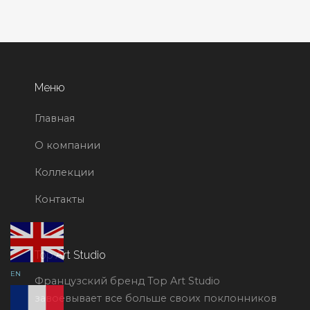
Меню
Главная
О компании
Коллекции
Контакты
Top Art Studio
EN
Французский бренд Top Art Studio
завоевывает все больше своих поклонников