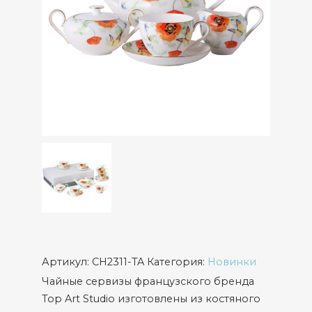
Артикул:
CH2311-TA
Категория:
Новинки
Чайные сервизы французского бренда
Top Art Studio изготовлены из костяного