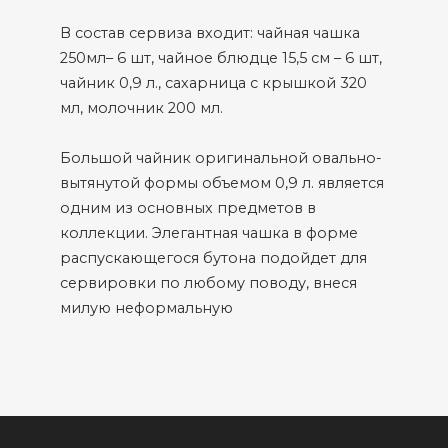
В состав сервиза входит: чайная чашка
250мл– 6 шт, чайное блюдце 15,5 см – 6 шт,
чайник 0,9 л., сахарница с крышкой 320
мл, молочник 200 мл.
Большой чайник оригинальной овально-
вытянутой формы объемом 0,9 л. является
одним из основных предметов в
коллекции. Элегантная чашка в форме
распускающегося бутона подойдет для
сервировки по любому поводу, внеся
милую неформальную