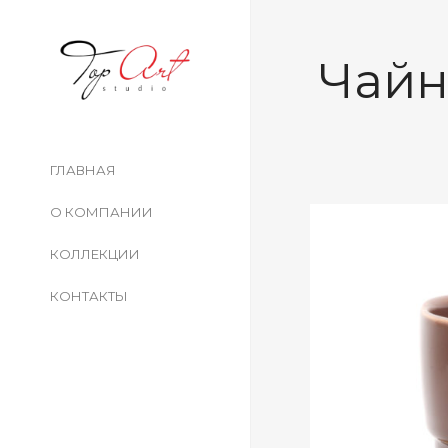
Чайн
ГЛАВНАЯ
О КОМПАНИИ
КОЛЛЕКЦИИ
КОНТАКТЫ