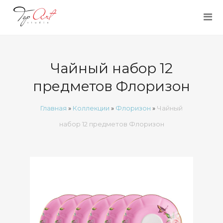
Чайный набор 12
предметов Флоризон
Главная
»
Коллекции
»
Флоризон
»
Чайный
набор 12 предметов Флоризон