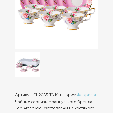
Артикул:
CH2085-TA
Категория:
Флоризон
Чайные сервизы французского бренда
Top Art Studio изготовлены из костяного