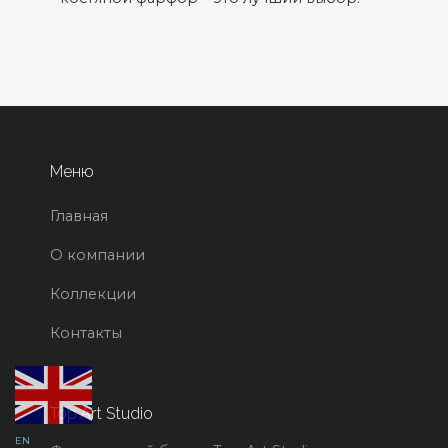
Меню
Главная
О компании
Коллекции
Контакты
Top Art Studio
EN