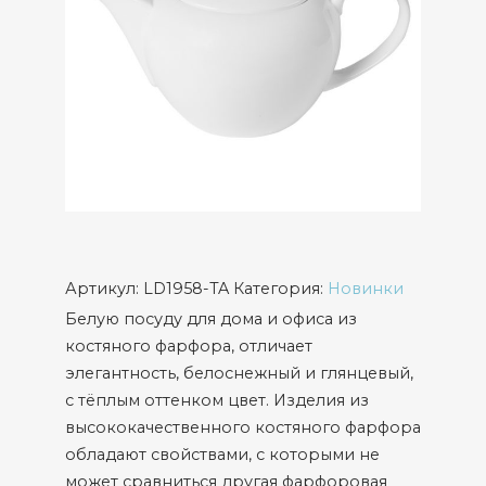
Артикул:
LD1958-TA
Категория:
Новинки
Белую посуду для дома и офиса из
костяного фарфора, отличает
элегантность, белоснежный и глянцевый,
с тёплым оттенком цвет. Изделия из
высококачественного костяного фарфора
обладают свойствами, с которыми не
может сравниться другая фарфоровая