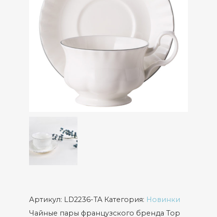
Артикул:
LD2236-TA
Категория:
Новинки
Чайные пары французского бренда Top