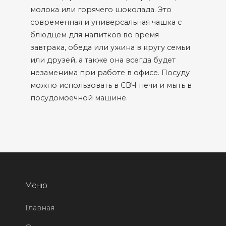
молока или горячего шоколада. Это
современная и универсальная чашка с
блюдцем для напитков во время
завтрака, обеда или ужина в кругу семьи
или друзей, а также она всегда будет
незаменима при работе в офисе. Посуду
можно использовать в СВЧ печи и мыть в
посудомоечной машине.
Меню
Главная