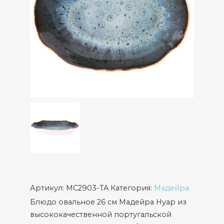
Артикул:
MC2903-TA
Категория:
Мадейра
Блюдо овальное 26 см Мадейра Нуар из
высококачественной португальской