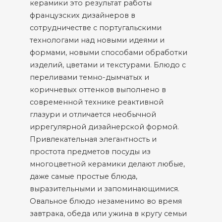
керамики это результат работы
французских дизайнеров в
сотрудничестве с португальскими
технологами над новыми идеями и
формами, новыми способами обработки
изделий, цветами и текстурами. Блюдо с
переливами темно-дымчатых и
коричневых оттенков выполнено в
современной технике реактивной
глазури и отличается необычной
иррегулярной дизайнерской формой.
Привлекательная элегантность и
простота предметов посуды из
многоцветной керамики делают любые,
даже самые простые блюда,
выразительными и запоминающимися.
Овальное блюдо незаменимо во время
завтрака, обеда или ужина в кругу семьи