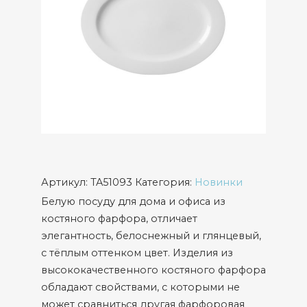
Артикул:
TA51093
Категория:
Новинки
Белую посуду для дома и офиса из
костяного фарфора, отличает
элегантность, белоснежный и глянцевый,
с тёплым оттенком цвет. Изделия из
высококачественного костяного фарфора
обладают свойствами, с которыми не
может сравниться другая фарфоровая