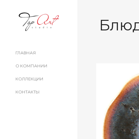
Блюд
ГЛАВНАЯ
О КОМПАНИИ
КОЛЛЕКЦИИ
КОНТАКТЫ