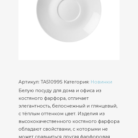
Артикул:
TA51099S
Категория:
Новинки
Белую посуду для дома и офиса из
костяного фарфора, отличает
элегантность, белоснежный и глянцевый,
с тёплым оттенком цвет. Изделия из
высококачественного костяного фарфора
обладают свойствами, с которыми не
может сравниться другая фарфоровая