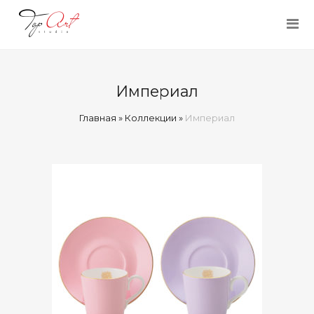
Империал
Главная
»
Коллекции
»
Империал