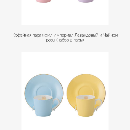
Кофейная пара 90мл Империал Лавандовый и Чайной
розы (набор 2 пары)