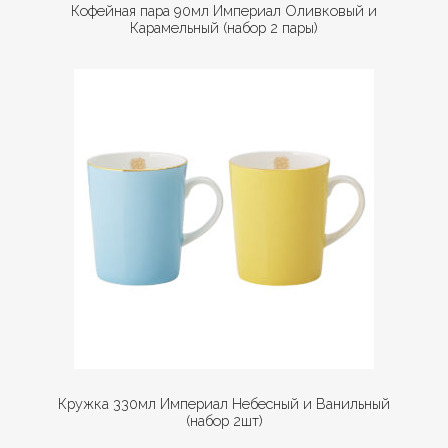
Кофейная пара 90мл Империал Оливковый и
Карамельный (набор 2 пары)
Кружка 330мл Империал Небесный и Ванильный
(набор 2шт)