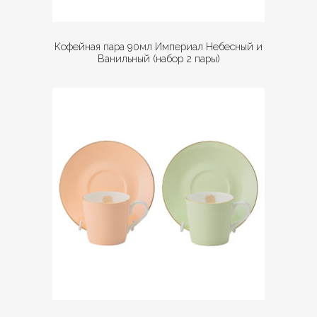
Кофейная пара 90мл Империал Небесный и
Ванильный (набор 2 пары)