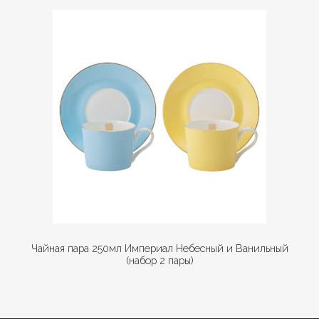
Чайная пара 250мл Империал Небесный и Ванильный
(набор 2 пары)